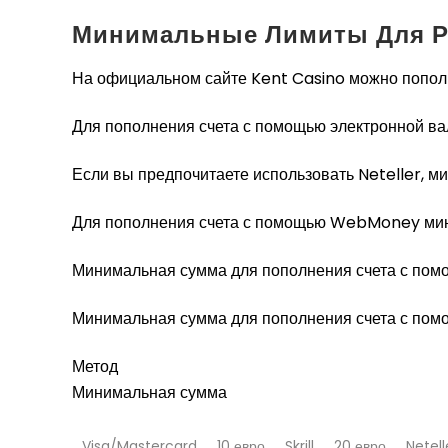
Минимальные Лимиты Для Р
На официальном сайте Kent Casino можно пополни
Для пополнения счета с помощью электронной вал
Если вы предпочитаете использовать Neteller, м
Для пополнения счета с помощью WebMoney мин
Минимальная сумма для пополнения счета с пом
Минимальная сумма для пополнения счета с пом
Метод
Минимальная сумма
Visa/Mastercard
10 евро
Skrill
20 евро
Netell