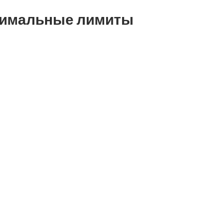
инимальные лимиты