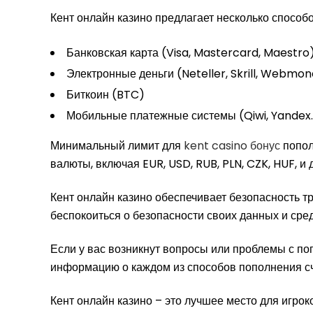
Кент онлайн казино предлагает несколько способ
Банковская карта (Visa, Mastercard, Maestro
Электронные деньги (Neteller, Skrill, Webmo
Биткоин (BTC)
Мобильные платежные системы (Qiwi, Yande
Минимальный лимит для
kent casino бонус
попол
валюты, включая EUR, USD, RUB, PLN, CZK, HUF, и 
Кент онлайн казино обеспечивает безопасность т
беспокоиться о безопасности своих данных и сред
Если у вас возникнут вопросы или проблемы с п
информацию о каждом из способов пополнения с
Кент онлайн казино – это лучшее место для игрок