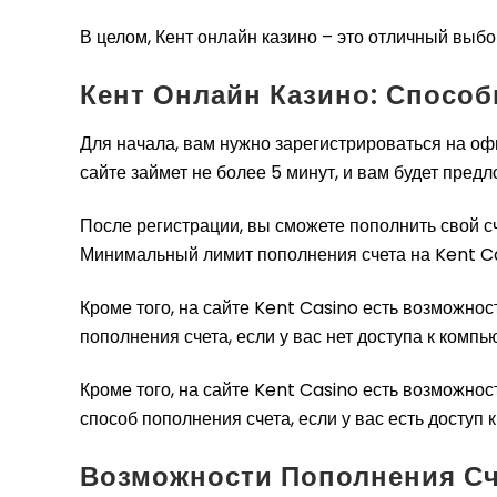
В целом, Кент онлайн казино – это отличный выб
Кент Онлайн Казино: Спосо
Для начала, вам нужно зарегистрироваться на офи
сайте займет не более 5 минут, и вам будет пред
После регистрации, вы сможете пополнить свой сче
Минимальный лимит пополнения счета на Kent Cas
Кроме того, на сайте Kent Casino есть возможнос
пополнения счета, если у вас нет доступа к компь
Кроме того, на сайте Kent Casino есть возможно
способ пополнения счета, если у вас есть досту
Возможности Пополнения Сч