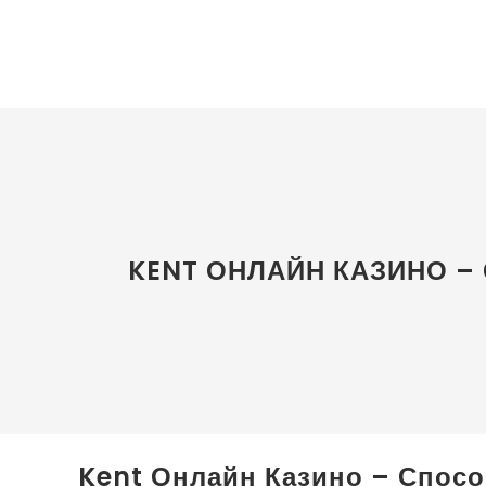
KENT ОНЛАЙН КАЗИНО 
Kent Онлайн Казино – Спос