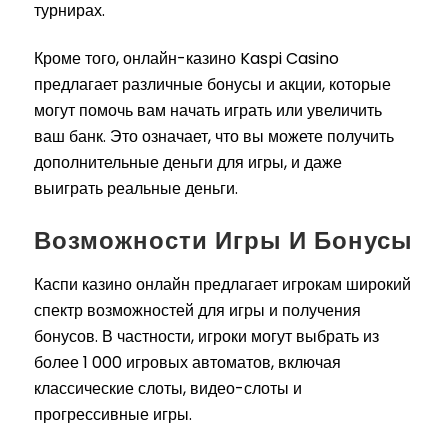
турнирах.
Кроме того, онлайн-казино Kaspi Casino
предлагает различные бонусы и акции, которые
могут помочь вам начать играть или увеличить
ваш банк. Это означает, что вы можете получить
дополнительные деньги для игры, и даже
выиграть реальные деньги.
Возможности Игры И Бонусы
Каспи казино онлайн предлагает игрокам широкий
спектр возможностей для игры и получения
бонусов. В частности, игроки могут выбрать из
более 1 000 игровых автоматов, включая
классические слоты, видео-слоты и
прогрессивные игры.