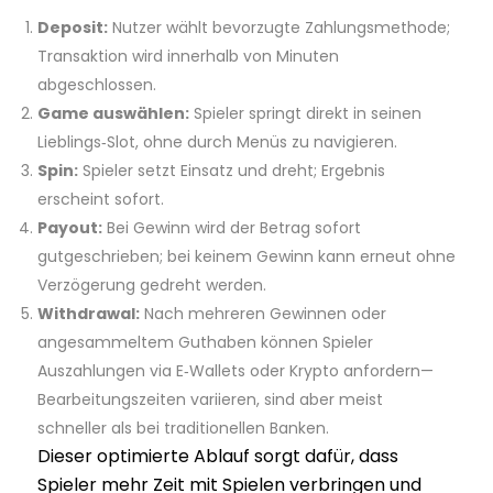
Deposit:
Nutzer wählt bevorzugte Zahlungsmethode;
Transaktion wird innerhalb von Minuten
abgeschlossen.
Game auswählen:
Spieler springt direkt in seinen
Lieblings‑Slot, ohne durch Menüs zu navigieren.
Spin:
Spieler setzt Einsatz und dreht; Ergebnis
erscheint sofort.
Payout:
Bei Gewinn wird der Betrag sofort
gutgeschrieben; bei keinem Gewinn kann erneut ohne
Verzögerung gedreht werden.
Withdrawal:
Nach mehreren Gewinnen oder
angesammeltem Guthaben können Spieler
Auszahlungen via E‑Wallets oder Krypto anfordern—
Bearbeitungszeiten variieren, sind aber meist
schneller als bei traditionellen Banken.
Dieser optimierte Ablauf sorgt dafür, dass
Spieler mehr Zeit mit Spielen verbringen und