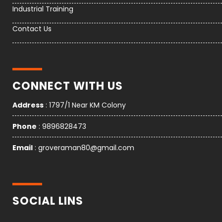
Industrial Training
Contact Us
CONNECT WITH US
Address
: 1797/1 Near KM Colony
Phone
: 9896828473
Email
: groveraman80@gmail.com
SOCIAL LINS