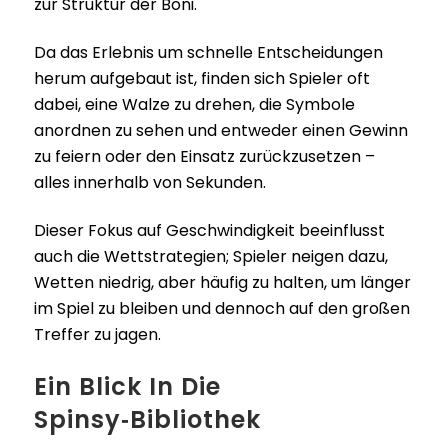
zur Struktur der Boni.
Da das Erlebnis um schnelle Entscheidungen
herum aufgebaut ist, finden sich Spieler oft
dabei, eine Walze zu drehen, die Symbole
anordnen zu sehen und entweder einen Gewinn
zu feiern oder den Einsatz zurückzusetzen –
alles innerhalb von Sekunden.
Dieser Fokus auf Geschwindigkeit beeinflusst
auch die Wettstrategien; Spieler neigen dazu,
Wetten niedrig, aber häufig zu halten, um länger
im Spiel zu bleiben und dennoch auf den großen
Treffer zu jagen.
Ein Blick In Die
Spinsy‑Bibliothek