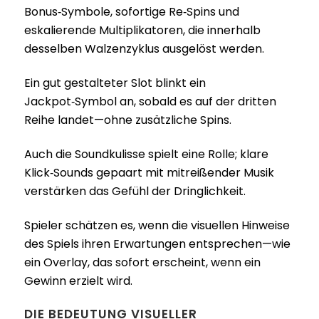
Bonus‑Symbole, sofortige Re‑Spins und
eskalierende Multiplikatoren, die innerhalb
desselben Walzenzyklus ausgelöst werden.
Ein gut gestalteter Slot blinkt ein
Jackpot‑Symbol an, sobald es auf der dritten
Reihe landet—ohne zusätzliche Spins.
Auch die Soundkulisse spielt eine Rolle; klare
Klick‑Sounds gepaart mit mitreißender Musik
verstärken das Gefühl der Dringlichkeit.
Spieler schätzen es, wenn die visuellen Hinweise
des Spiels ihren Erwartungen entsprechen—wie
ein Overlay, das sofort erscheint, wenn ein
Gewinn erzielt wird.
DIE BEDEUTUNG VISUELLER