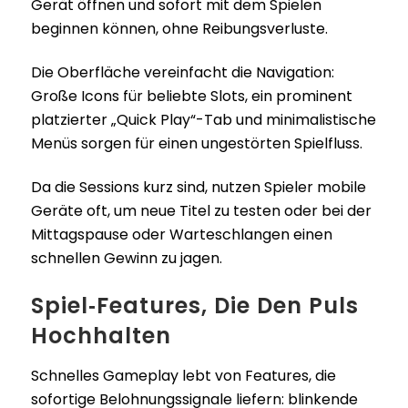
Gerät öffnen und sofort mit dem Spielen
beginnen können, ohne Reibungsverluste.
Die Oberfläche vereinfacht die Navigation:
Große Icons für beliebte Slots, ein prominent
platzierter „Quick Play“-Tab und minimalistische
Menüs sorgen für einen ungestörten Spielfluss.
Da die Sessions kurz sind, nutzen Spieler mobile
Geräte oft, um neue Titel zu testen oder bei der
Mittagspause oder Warteschlangen einen
schnellen Gewinn zu jagen.
Spiel‑Features, Die Den Puls
Hochhalten
Schnelles Gameplay lebt von Features, die
sofortige Belohnungssignale liefern: blinkende