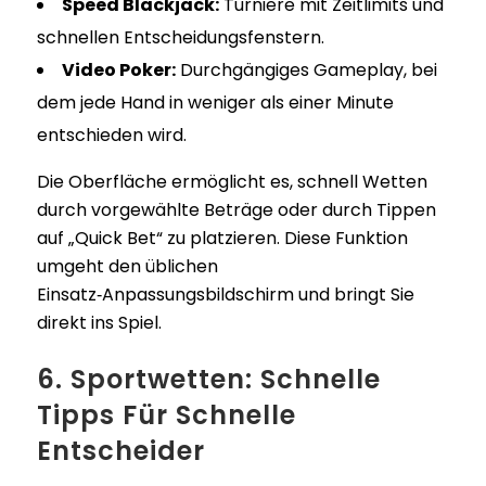
Speed Blackjack:
Turniere mit Zeitlimits und
schnellen Entscheidungsfenstern.
Video Poker:
Durchgängiges Gameplay, bei
dem jede Hand in weniger als einer Minute
entschieden wird.
Die Oberfläche ermöglicht es, schnell Wetten
durch vorgewählte Beträge oder durch Tippen
auf „Quick Bet“ zu platzieren. Diese Funktion
umgeht den üblichen
Einsatz‑Anpassungsbildschirm und bringt Sie
direkt ins Spiel.
6. Sportwetten: Schnelle
Tipps Für Schnelle
Entscheider