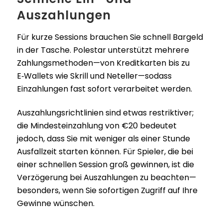
Auszahlungen
Für kurze Sessions brauchen Sie schnell Bargeld
in der Tasche. Polestar unterstützt mehrere
Zahlungsmethoden—von Kreditkarten bis zu
E‑Wallets wie Skrill und Neteller—sodass
Einzahlungen fast sofort verarbeitet werden.
Auszahlungsrichtlinien sind etwas restriktiver;
die Mindesteinzahlung von €20 bedeutet
jedoch, dass Sie mit weniger als einer Stunde
Ausfallzeit starten können. Für Spieler, die bei
einer schnellen Session groß gewinnen, ist die
Verzögerung bei Auszahlungen zu beachten—
besonders, wenn Sie sofortigen Zugriff auf Ihre
Gewinne wünschen.