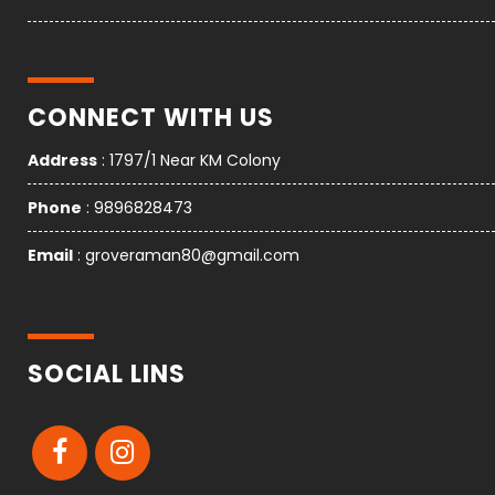
CONNECT WITH US
Address
: 1797/1 Near KM Colony
Phone
: 9896828473
Email
: groveraman80@gmail.com
SOCIAL LINS