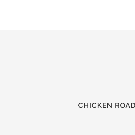
CHICKEN ROAD