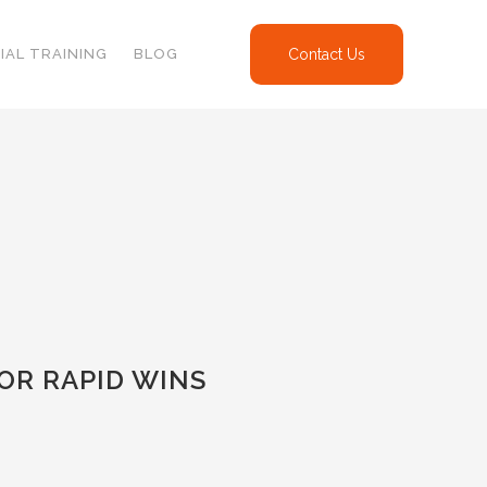
IAL TRAINING
BLOG
Contact Us
OR RAPID WINS