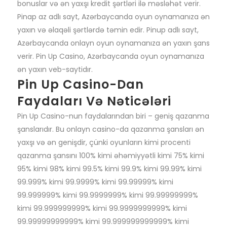
bonuslar və ən yaxşı kredit şərtləri ilə məsləhət verir.
Pinap az adlı sayt, Azərbaycanda oyun oynamanıza ən
yaxın və əlaqəli şərtlərdə təmin edir. Pinup adlı sayt,
Azərbaycanda onlayn oyun oynamanıza ən yaxın şans
verir. Pin Up Casino, Azərbaycanda oyun oynamanıza
ən yaxın veb-saytidır.
Pin Up Casino-Dan
Faydaları Və Nəticələri
Pin Up Casino-nun faydalarından biri – geniş qazanma
şanslarıdır. Bu onlayn casino-da qazanma şansları ən
yaxşı və ən genişdir, çünki oyunların kimi procenti
qazanma şansını 100% kimi əhəmiyyətli kimi 75% kimi
95% kimi 98% kimi 99.5% kimi 99.9% kimi 99.99% kimi
99.999% kimi 99.9999% kimi 99.99999% kimi
99.999999% kimi 99.9999999% kimi 99.99999999%
kimi 99.999999999% kimi 99.9999999999% kimi
99.99999999999% kimi 99.999999999999% kimi