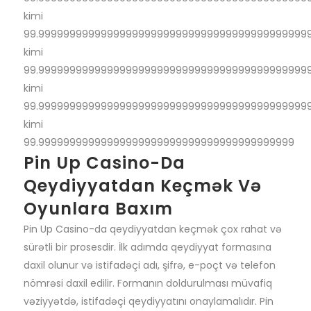
kimi
99.9999999999999999999999999999999999999999999
kimi
99.9999999999999999999999999999999999999999999
kimi
99.9999999999999999999999999999999999999999999
kimi
99.99999999999999999999999999999999999999999
Pin Up Casino-Da
Qeydiyyatdan Keçmək Və
Oyunlara Baxım
Pin Up Casino-da qeydiyyatdan keçmək çox rahat və
sürətli bir prosesdir. İlk adımda qeydiyyat formasına
daxil olunur və istifadəçi adı, şifrə, e-poçt və telefon
nömrəsi daxil edilir. Formanın doldurulması müvafiq
vəziyyətdə, istifadəçi qeydiyyatını onaylamalıdır. Pin