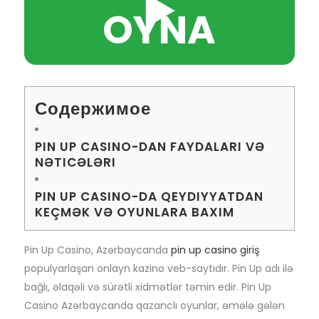
▶️
OYNA
Содержимое
PIN UP CASINO-DAN FAYDALARI VƏ
NƏTICƏLƏRI
PIN UP CASINO-DA QEYDIYYATDAN
KEÇMƏK VƏ OYUNLARA BAXIM
Pin Up Casino, Azərbaycanda
pin up casino giriş
populyarlaşan onlayn kazino veb-saytıdır. Pin Up adı ilə
bağlı, əlaqəli və sürətli xidmətlər təmin edir. Pin Up
Casino Azərbaycanda qazanclı oyunlar, əmələ gələn